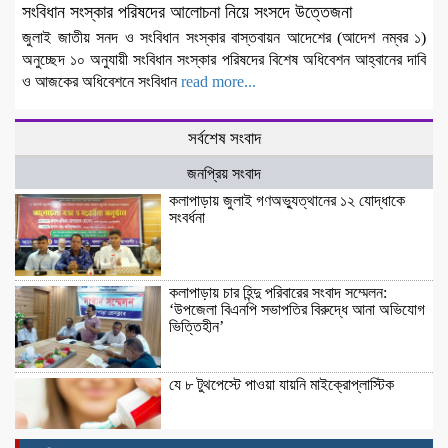
সংবিধান সংস্কার পরিষদের আলোচনা নিয়ে সংসদে উত্তেজনা
জুলাই জাতীয় সনদ ও সংবিধান সংস্কার বাস্তবায়ন আদেশের (আদেশ নম্বর ১)
অনুচ্ছেদ ১০ অনুযায়ী সংবিধান সংস্কার পরিষদের বিশেষ অধিবেশন আহ্বানের দাবি
ও আজকের অধিবেশনে সংবিধান
read more...
সর্বশেষ সংবাদ
জনপ্রিয় সংবাদ
কলাপাড়ায় জুলাই গণঅভ্যুত্থানের ১২ যোদ্ধাকে
সংবর্ধনা
কলাপাড়ায় চার হিন্দু পরিবারের সংবাদ সম্মেলন:
‘উপজেলা বিএনপি সভাপতির বিরুদ্ধে আনা অভিযোগ
ভিত্তিহীন’
যে ৮ টুথপেস্টে পাওয়া যায়নি মাইক্রোপ্লাস্টিক