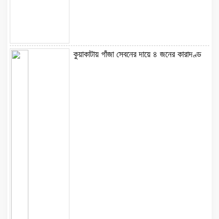
কুয়াকাটায় গাঁজা সেবনের দায়ে ৪ জনের কারাদণ্ড