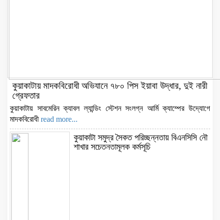
কুয়াকাটায় মাদকবিরোধী অভিযানে ৭৮০ পিস ইয়াবা উদ্ধার, দুই নারী
গ্রেফতার
কুয়াকাটায় সাবমেরিন ক্যাবল ল্যান্ডিং স্টেশন সংলগ্ন আর্মি ক্যাম্পের উদ্যোগে
মাদকবিরোধী
read more...
কুয়াকাটা সমুদ্র সৈকত পরিচ্ছন্নতায় বিএনসিসি নৌ
শাখার সচেতনতামূলক কর্মসূচি