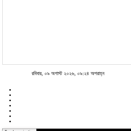
রবিবার, ০৯ অগাস্ট ২০২৬, ০৯:২৪ অপরাহ্ন