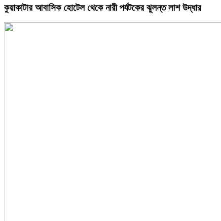
কুয়াকাটার আবাসিক হোটেল থেকে নারী পর্যটকের ঝুলন্ত লাশ উদ্ধার