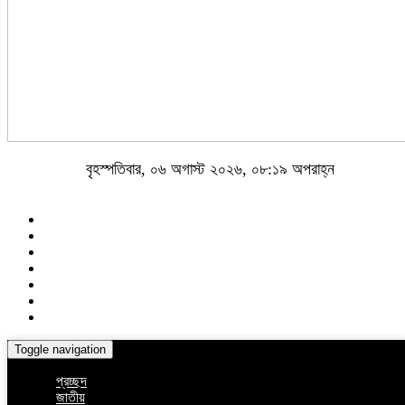
বৃহস্পতিবার, ০৬ অগাস্ট ২০২৬, ০৮:১৯ অপরাহ্ন
Toggle navigation
প্রচ্ছদ
জাতীয়