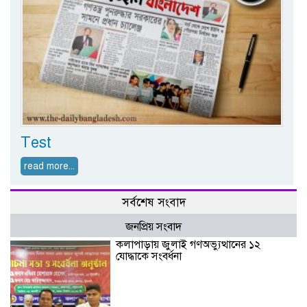
Test
read more...
সর্বশেষ সংবাদ
জনপ্রিয় সংবাদ
কলাপাড়ায় জুলাই গণঅভ্যুত্থানের ১২
যোদ্ধাকে সংবর্ধনা