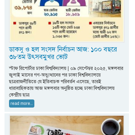
ডাকসু ও হল সংসদ নির্বাচন আজ: ১০০ বছরে
৩৮তম উৎসবমুখর ভোট
স্টাফ রিপোর্টার ঢাকা বিশ্ববিদ্যালয় | ০৯ সেপ্টেম্বর ২০২৫, মঙ্গলবার
জুলাই মাসের গণ-অভ্যুত্থানের পর ঢাকা বিশ্ববিদ্যালয়ে
ছাত্ররাজনীতিতে যে ইতিবাচক পরিবর্তন এসেছে, তারই
ধারাবাহিকতায় আজ মঙ্গলবার অনুষ্ঠিত হচ্ছে ঢাকা বিশ্ববিদ্যালয়
কেন্দ্রীয় ছাত্র
read more...