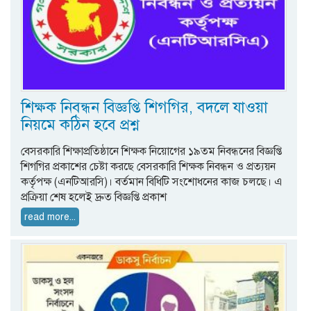
শিক্ষক নিবন্ধন বিজ্ঞপ্তি শিগগির, বদলে যাওয়া
নিয়মে কঠিন হবে প্রশ্ন
বেসরকারি শিক্ষাপ্রতিষ্ঠানে শিক্ষক নিয়োগের ১৯তম নিবন্ধনের বিজ্ঞপ্তি
শিগগির প্রকাশের চেষ্টা করছে বেসরকারি শিক্ষক নিবন্ধন ও প্রত্যয়ন
কর্তৃপক্ষ (এনটিআরসি)। বর্তমান বিধিটি সংশোধনের কাজ চলছে। এ
প্রক্রিয়া শেষ হলেই দ্রুত বিজ্ঞপ্তি প্রকাশ
read more...