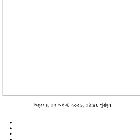
শুক্রবার, ০৭ অগাস্ট ২০২৬, ০৪:৪৯ পূর্বাহ্ন