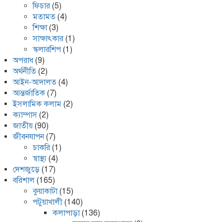
ফিচার
(5)
মতামত
(4)
শিক্ষা
(3)
সাক্ষাৎকার
(1)
স্কলারশিপ
(1)
অপরাধ
(9)
অর্থনীতি
(2)
আইন-আদালত
(4)
আন্তর্জাতিক
(7)
ইসলামিক কলাম
(2)
ক্যাম্পাস
(2)
জাতীয়
(90)
জীবনযাপন
(7)
চাকরি
(1)
স্বাস্থ্য
(4)
দেশজুড়ে
(17)
বরিশাল
(165)
কুয়াকাটা
(15)
পটুয়াখালী
(140)
কলাপাড়া
(136)