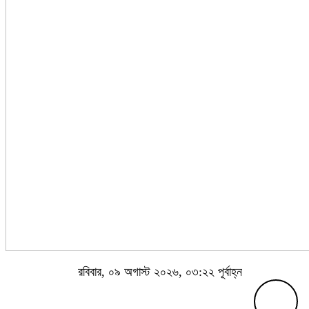
রবিবার, ০৯ অগাস্ট ২০২৬, ০৩:২২ পূর্বাহ্ন