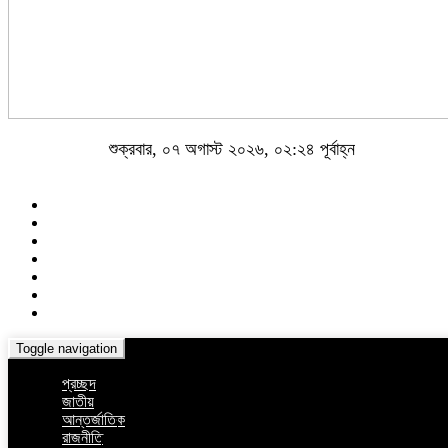
শুক্রবার, ০৭ অগাস্ট ২০২৬, ০২:২৪ পূর্বাহ্ন
Toggle navigation
প্রচ্ছদ
জাতীয়
আন্তর্জাতিক
রাজনীতি