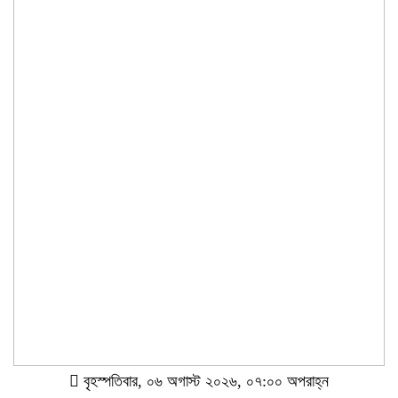
বৃহস্পতিবার, ০৬ অগাস্ট ২০২৬, ০৭:০০ অপরাহ্ন