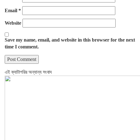
Email
*
Website
Save my name, email, and website in this browser for the next
time I comment.
এই ক্যাটাগরির অন্যান্য সংবাদ