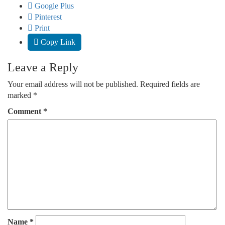
Google Plus
Pinterest
Print
Copy Link
Leave a Reply
Your email address will not be published.
Required fields are
marked
*
Comment
*
Name
*