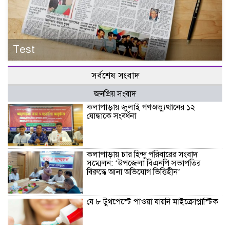
Test
সর্বশেষ সংবাদ
জনপ্রিয় সংবাদ
কলাপাড়ায় জুলাই গণঅভ্যুত্থানের ১২
যোদ্ধাকে সংবর্ধনা
কলাপাড়ায় চার হিন্দু পরিবারের সংবাদ
সম্মেলন: ‘উপজেলা বিএনপি সভাপতির
বিরুদ্ধে আনা অভিযোগ ভিত্তিহীন’
যে ৮ টুথপেস্টে পাওয়া যায়নি মাইক্রোপ্লাস্টিক