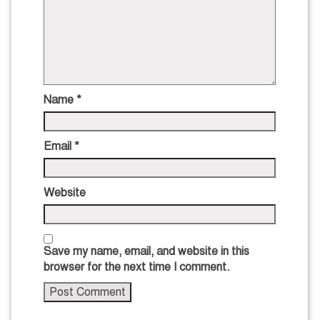
Name
*
Email
*
Website
Save my name, email, and website in this
browser for the next time I comment.