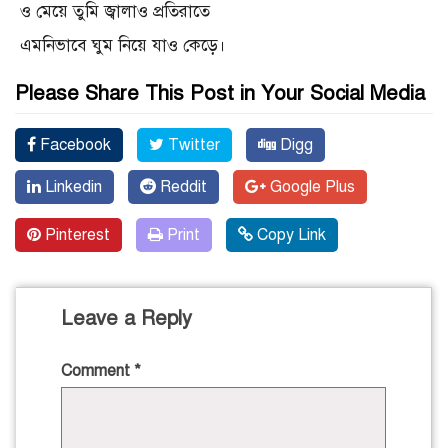
ও মেয়ে তুমি জ্বালাও প্রতিরাতে
এমনিভাবে ঘুম নিয়ে যাও কেড়ে।
Please Share This Post in Your Social Media
Facebook
Twitter
Digg
Linkedin
Reddit
Google Plus
Pinterest
Print
Copy Link
Leave a Reply
Comment
*