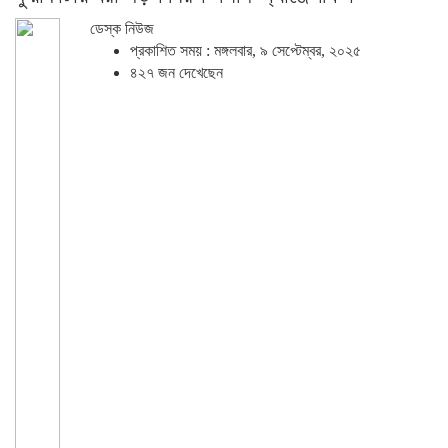
ডেস্ক নিউজ
প্রকাশিত সময় : মঙ্গলবার, ৯ সেপ্টেম্বর, ২০২৫
৪২৭ জন দেখেছেন