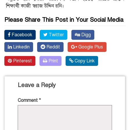
শিক্ষার্থী কাজী স্বরাজ উদ্দিন রনি।
Please Share This Post in Your Social Media
Facebook
Twitter
Digg
Linkedin
Reddit
Google Plus
Pinterest
Print
Copy Link
Leave a Reply
Comment
*