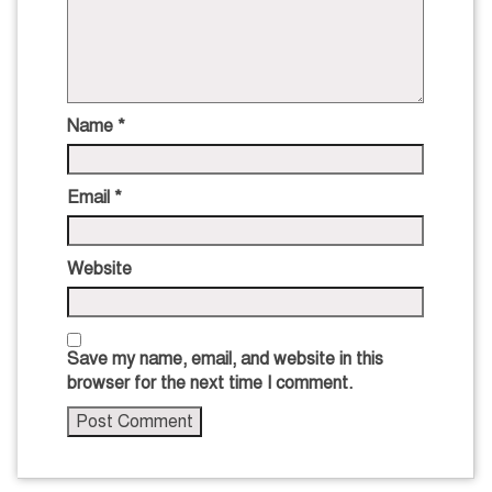
Name
*
Email
*
Website
Save my name, email, and website in this
browser for the next time I comment.