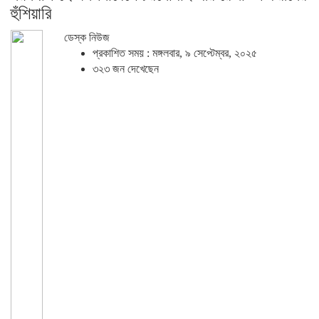
হুঁশিয়ারি
ডেস্ক নিউজ
প্রকাশিত সময় : মঙ্গলবার, ৯ সেপ্টেম্বর, ২০২৫
৩২৩ জন দেখেছেন