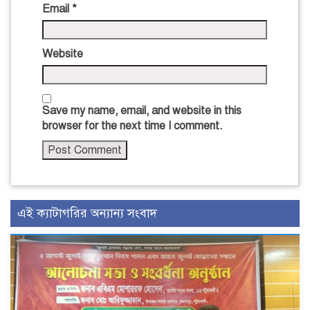
Email
*
Website
Save my name, email, and website in this
browser for the next time I comment.
এই ক্যাটাগরির অন্যান্য সংবাদ