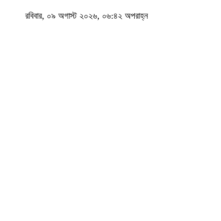
রবিবার, ০৯ অগাস্ট ২০২৬, ০৬:৪২ অপরাহ্ন