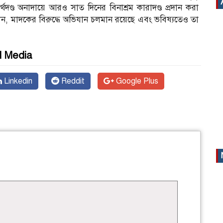
থদণ্ড অনাদায়ে আরও সাত দিনের বিনাশ্রম কারাদণ্ড প্রদান করা
বলেন, মাদকের বিরুদ্ধে অভিযান চলমান রয়েছে এবং ভবিষ্যতেও তা
l Media
Linkedin
Reddit
Google Plus