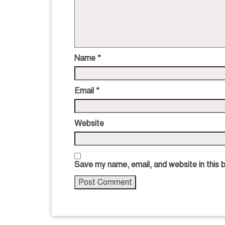
Name
*
Email
*
Website
Save my name, email, and website in this 