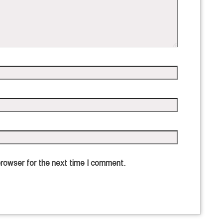
browser for the next time I comment.