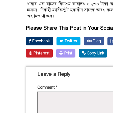
ধারায় এক মাসের বিনাশ্রম কারাদণ্ড ও ৫০০ টাকা অর্
হয়েছে। নির্বাহী ম্যাজিস্ট্রেট ইয়াসীন সাদেক আরও 
অব্যাহত থাকবে।
Please Share This Post in Your Socia
Facebook
Twitter
Digg
Pinterest
Print
Copy Link
Leave a Reply
Comment
*