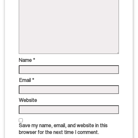
Name
*
Email
*
Website
Save my name, email, and website in this
browser for the next time I comment.