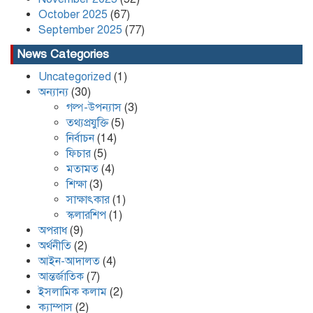
গ্রেপ্তার
October 2025
(67)
September 2025
(77)
News Categories
Uncategorized
(1)
অন্যান্য
(30)
গল্প-উপন্যাস
(3)
তথ্যপ্রযুক্তি
(5)
নির্বাচন
(14)
ফিচার
(5)
মতামত
(4)
শিক্ষা
(3)
সাক্ষাৎকার
(1)
স্কলারশিপ
(1)
অপরাধ
(9)
অর্থনীতি
(2)
আইন-আদালত
(4)
আন্তর্জাতিক
(7)
ইসলামিক কলাম
(2)
ক্যাম্পাস
(2)