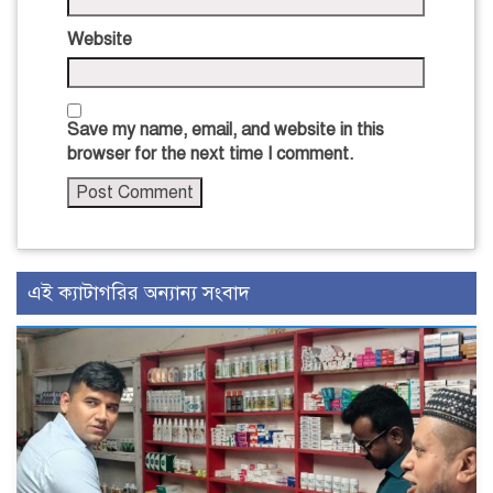
Website
Save my name, email, and website in this
browser for the next time I comment.
এই ক্যাটাগরির অন্যান্য সংবাদ