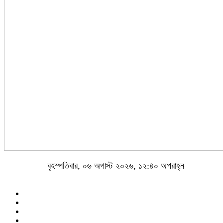
বৃহস্পতিবার, ০৬ অগাস্ট ২০২৬, ১২:৪০ অপরাহ্ন