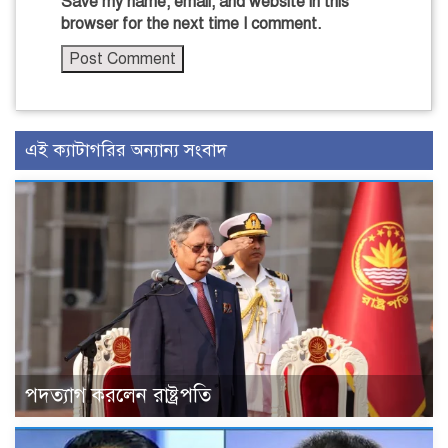
Save my name, email, and website in this
browser for the next time I comment.
এই ক্যাটাগরির অন্যান্য সংবাদ
পদত্যাগ করলেন রাষ্ট্রপতি