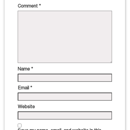
Comment
*
Name
*
Email
*
Website