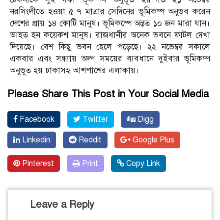
নরসিংদীতে হওয়া ৫.৭ মাত্রার সেদিনের ভূমিকম্প অনুভব করেন
দেশের প্রায় ১৪ কোটি মানুষ। ভূমিকম্পে অন্তত ১০ জন মারা যান।
আহত হন কয়েকশ মানুষ। রাজধানীর অনেক ভবনে ফাটল দেখা
দিয়েছে। বেশ কিছু ভবন হেলে পড়েছে। ২২ নভেম্বর সকালে
একবার এবং সন্ধ্যায় অল্প সময়ের ব্যবধানে দুইবার ভূমিকম্প
অনুভূত হয় ঢাকাসহ আশপাশের এলাকায়।
Please Share This Post in Your Social Media
Facebook
Twitter
Digg
Linkedin
Reddit
Google Plus
Pinterest
Print
Copy Link
Leave a Reply