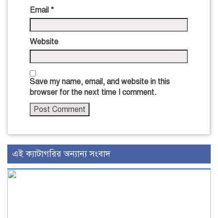
Email
*
Website
Save my name, email, and website in this
browser for the next time I comment.
এই ক্যাটাগরির অন্যান্য সংবাদ