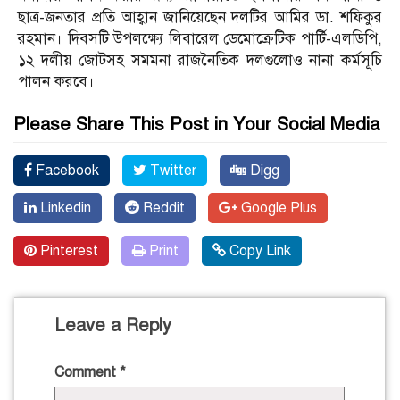
ছাত্র-জনতার প্রতি আহ্বান জানিয়েছেন দলটির আমির ডা. শফিকুর
রহমান। দিবসটি উপলক্ষ্যে লিবারেল ডেমোক্রেটিক পার্টি-এলডিপি,
১২ দলীয় জোটসহ সমমনা রাজনৈতিক দলগুলোও নানা কর্মসূচি
পালন করবে।
Please Share This Post in Your Social Media
Facebook
Twitter
Digg
Linkedin
Reddit
Google Plus
Pinterest
Print
Copy Link
Leave a Reply
Comment
*