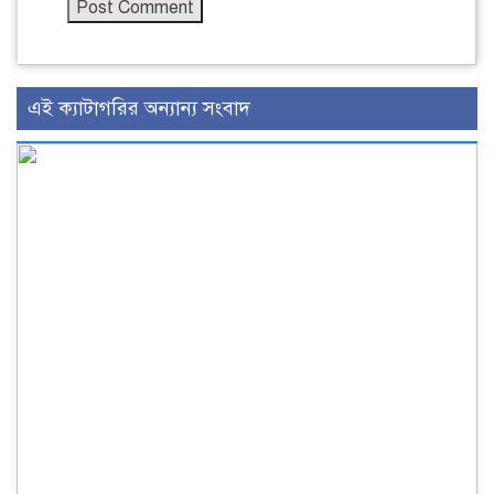
এই ক্যাটাগরির অন্যান্য সংবাদ