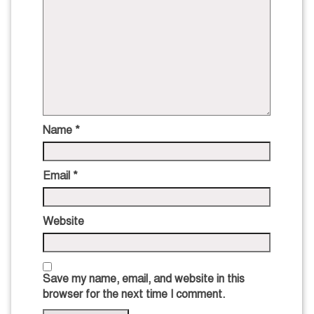
Name
*
Email
*
Website
Save my name, email, and website in this
browser for the next time I comment.