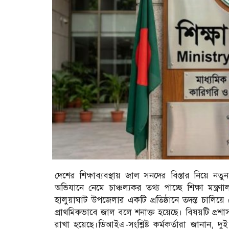
দেশের শিক্ষাব্যবস্থায় জাল সনদের বিস্তার নিয়ে নতুন
অভিযানে নেমে চাঞ্চল্যকর তথ্য পাচ্ছে শিক্ষা মন্ত
হালুয়াঘাট উপজেলার একটি প্রতিষ্ঠানে তদন্ত চালি
প্রাথমিকভাবে জাল বলে শনাক্ত হয়েছে। বিষয়টি প্রশাস
রাখা হয়েছে।ডিআইএ-সংশ্লিষ্ট কর্মকর্তারা জানান, 