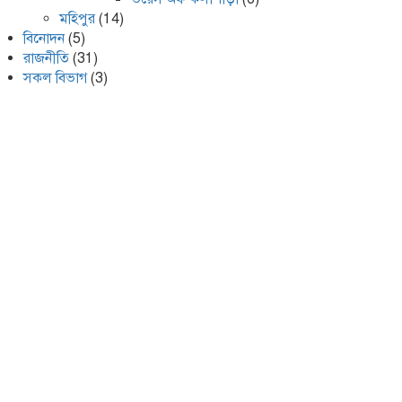
মহিপুর
(14)
বিনোদন
(5)
রাজনীতি
(31)
সকল বিভাগ
(3)