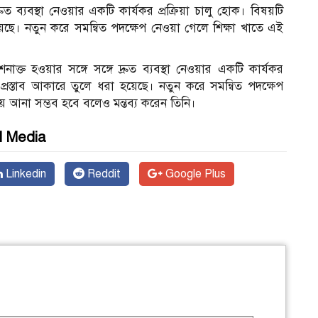
রুত ব্যবস্থা নেওয়ার একটি কার্যকর প্রক্রিয়া চালু হোক। বিষয়টি
হয়েছে। নতুন করে সমন্বিত পদক্ষেপ নেওয়া গেলে শিক্ষা খাতে এই
ত হওয়ার সঙ্গে সঙ্গে দ্রুত ব্যবস্থা নেওয়ার একটি কার্যকর
লে প্রস্তাব আকারে তুলে ধরা হয়েছে। নতুন করে সমন্বিত পদক্ষেপ
 আনা সম্ভব হবে বলেও মন্তব্য করেন তিনি।
l Media
Linkedin
Reddit
Google Plus