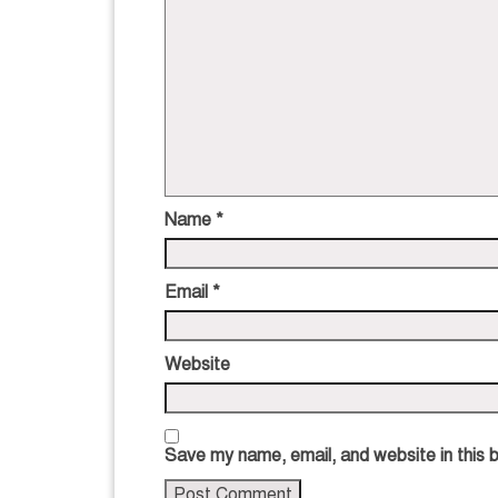
Name
*
Email
*
Website
Save my name, email, and website in this 