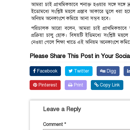
আমরা চাই প্রাথমিকভাবে শনাক্ত হওয়ার সঙ্গে সঙ্গে দ্
ইতোমধ্যে সংশ্লিষ্ট মহলে প্রস্তাব আকারে তুলে ধরা 
অনিয়ম অনেকাংশে কমিয়ে আনা সম্ভব হবে।
পরিচালক আরো বলেন, আমরা চাই প্রাথমিকভাবে শনাক্
প্রক্রিয়া চালু হোক। বিষয়টি ইতিমধ্যে সংশ্লিষ্ট মহ
নেওয়া গেলে শিক্ষা খাতে এই অনিয়ম অনেকাংশে কমিয়ে
Please Share This Post in Your Socia
Facebook
Twitter
Digg
Pinterest
Print
Copy Link
Leave a Reply
Comment
*