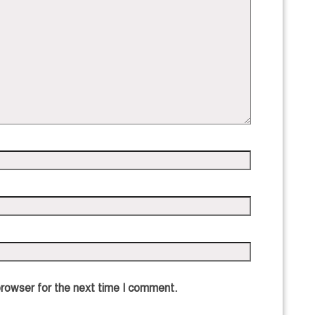
browser for the next time I comment.