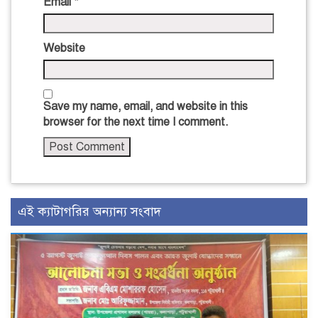
Email
*
Website
Save my name, email, and website in this
browser for the next time I comment.
এই ক্যাটাগরির অন্যান্য সংবাদ