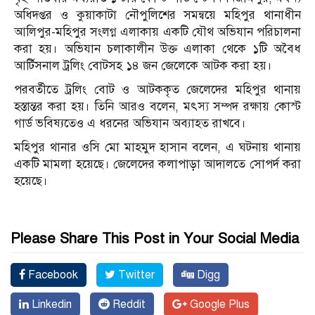
অধিদপ্তর ও কুয়াকাটা নৌপুলিশের সমন্বয়ে মহিপুর থানাধীন
আলিপুর-মহিপুর সংলগ্ন এলাকায় একটি যৌথ অভিযান পরিচালনা
করা হয়। অভিযান চলাকালীন উক্ত এলাকা থেকে ১টি অবৈধ
আর্টিসনাল ট্রলিং বোটসহ ১৪ জন জেলেকে আটক করা হয়।
পরবর্তীতে ট্রলিং বোট ও আটককৃত জেলেদের মহিপুর থানায়
হস্তান্তর করা হয়। তিনি আরও বলেন, মৎস্য সম্পদ রক্ষায় কোস্ট
গার্ড ভবিষ্যতেও এ ধরনের অভিযান অব্যাহত রাখবে।
মহিপুর থানার ওসি মো মাহমুদ হাসান বলেন, এ ঘটনায় থানায়
একটি মামলা হয়েছে। জেলেদের কলাপাড়া আদালতে সোপর্দ করা
হয়েছে।
Please Share This Post in Your Social Media
Facebook
Twitter
Digg
Linkedin
Reddit
Google Plus