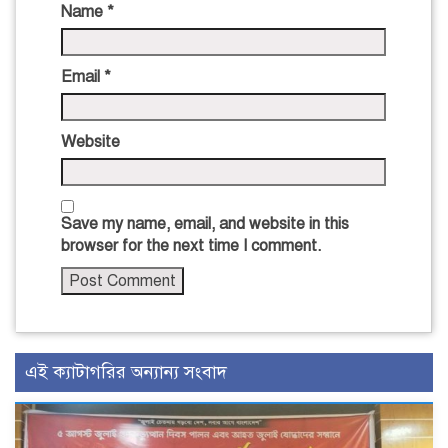
Name
*
Email
*
Website
Save my name, email, and website in this
browser for the next time I comment.
এই ক্যাটাগরির অন্যান্য সংবাদ