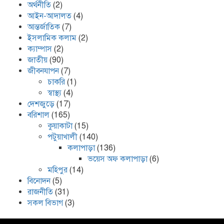
অর্থনীতি
(2)
আইন-আদালত
(4)
আন্তর্জাতিক
(7)
ইসলামিক কলাম
(2)
ক্যাম্পাস
(2)
জাতীয়
(90)
জীবনযাপন
(7)
চাকরি
(1)
স্বাস্থ্য
(4)
দেশজুড়ে
(17)
বরিশাল
(165)
কুয়াকাটা
(15)
পটুয়াখালী
(140)
কলাপাড়া
(136)
ভয়েস অফ কলাপাড়া
(6)
মহিপুর
(14)
বিনোদন
(5)
রাজনীতি
(31)
সকল বিভাগ
(3)