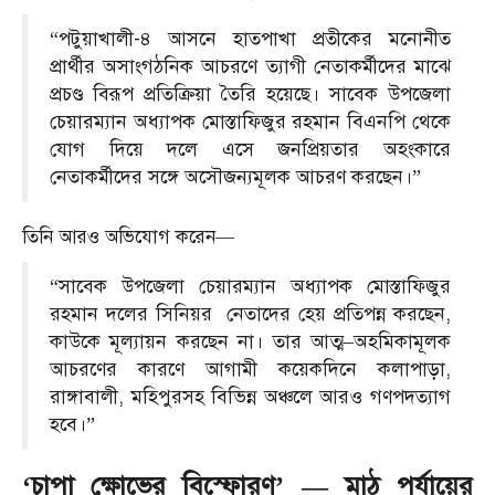
“পটুয়াখালী-৪ আসনে হাতপাখা প্রতীকের মনোনীত
প্রার্থীর অসাংগঠনিক আচরণে ত্যাগী নেতাকর্মীদের মাঝে
প্রচণ্ড বিরূপ প্রতিক্রিয়া তৈরি হয়েছে। সাবেক উপজেলা
চেয়ারম্যান অধ্যাপক মোস্তাফিজুর রহমান বিএনপি থেকে
যোগ দিয়ে দলে এসে জনপ্রিয়তার অহংকারে
নেতাকর্মীদের সঙ্গে অসৌজন্যমূলক আচরণ করছেন।”
তিনি আরও অভিযোগ করেন—
“সাবেক উপজেলা চেয়ারম্যান অধ্যাপক মোস্তাফিজুর
রহমান দলের সিনিয়র নেতাদের হেয় প্রতিপন্ন করছেন,
কাউকে মূল্যায়ন করছেন না। তার আত্ম–অহমিকামূলক
আচরণের কারণে আগামী কয়েকদিনে কলাপাড়া,
রাঙ্গাবালী, মহিপুরসহ বিভিন্ন অঞ্চলে আরও গণপদত্যাগ
হবে।”
‘চাপা ক্ষোভের বিস্ফোরণ’ — মাঠ পর্যায়ের