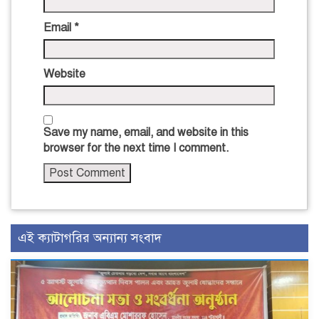
Email
*
Website
Save my name, email, and website in this
browser for the next time I comment.
এই ক্যাটাগরির অন্যান্য সংবাদ