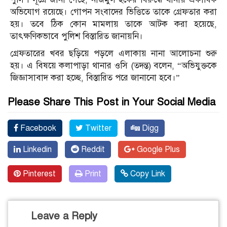
অভিযোগ রয়েছে। গোপন সংবাদের ভিত্তিতে তাকে গ্রেফতার করা
হয়। তবে ঠিক কোন মামলায় তাকে আটক করা হয়েছে,
তাৎক্ষণিকভাবে পুলিশ বিস্তারিত জানায়নি।
গ্রেফতারের খবর ছড়িয়ে পড়লে এলাকায় নানা আলোচনা শুরু
হয়। এ বিষয়ে কলাপাড়া থানার ওসি (তদন্ত) বলেন, “অভিযুক্তকে
জিজ্ঞাসাবাদ করা হচ্ছে, বিস্তারিত পরে জানানো হবে।”
Please Share This Post in Your Social Media
Facebook
Twitter
Digg
Linkedin
Reddit
Google Plus
Pinterest
Print
Copy Link
Leave a Reply