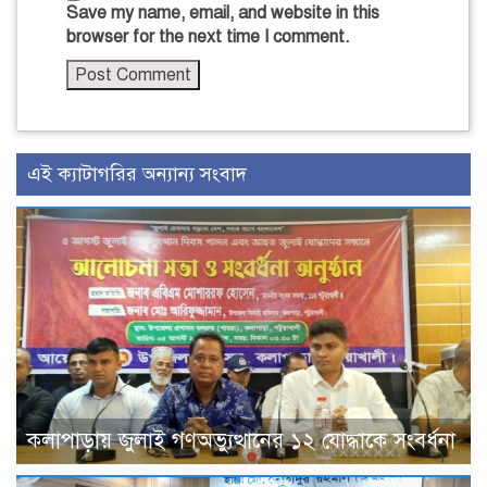
Save my name, email, and website in this
browser for the next time I comment.
এই ক্যাটাগরির অন্যান্য সংবাদ
কলাপাড়ায় জুলাই গণঅভ্যুত্থানের ১২ যোদ্ধাকে সংবর্ধনা