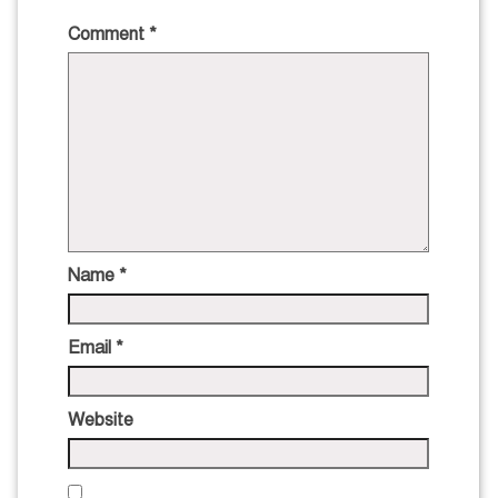
Comment
*
Name
*
Email
*
Website