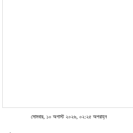
সোমবার, ১০ অগাস্ট ২০২৬, ০২:২৫ অপরাহ্ন