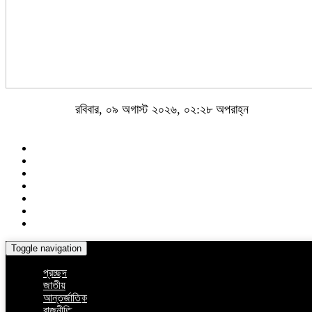
রবিবার, ০৯ অগাস্ট ২০২৬, ০২:২৮ অপরাহ্ন
Toggle navigation
প্রচ্ছদ
জাতীয়
আন্তর্জাতিক
রাজনীতি