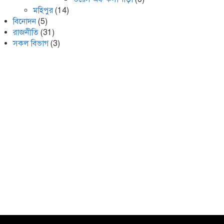
মহিপুর
(14)
বিনোদন
(5)
রাজনীতি
(31)
সকল বিভাগ
(3)