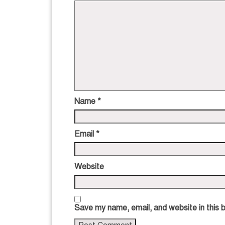
Name
*
Email
*
Website
Save my name, email, and website in this 