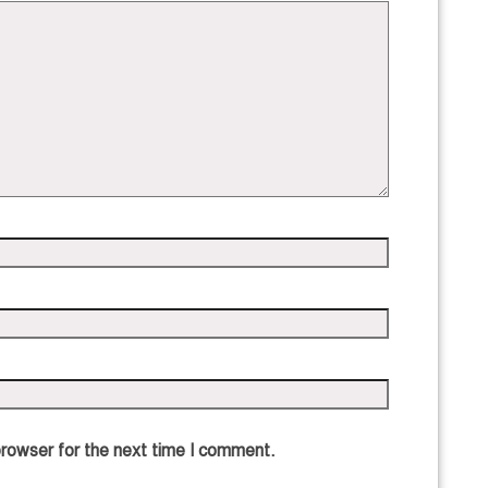
browser for the next time I comment.