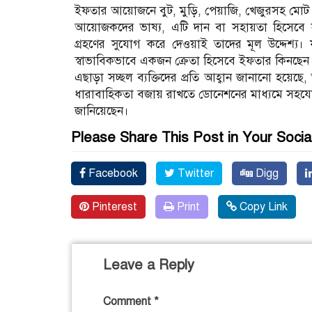
ইফতার আয়োজনে বুট, মুড়ি, পেয়াজি, খেজুরসহ মো
আয়োজকদের ভাষ্য, এটি দান বা সহায়তা হিসেবে 
গ্রহণের সুযোগ করে দেওয়াই তাদের মূল উদ্দেশ্য
স্বাভাবিকভাবে একজন ক্রেতা হিসেবে ইফতার কিনছেন
এছাড়া সচ্ছল ব্যক্তিদের প্রতি আহ্বান জানানো হয়ে
ধারাবাহিকতা বজায় রাখতে ডোনেশনের মাধ্যমে সহযোগি
জানিয়েছেন।
Please Share This Post in Your Socia
Facebook
Twitter
Digg
Pinterest
Print
Copy Link
Leave a Reply
Comment
*