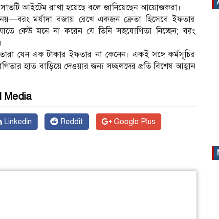
ট সাতটি আইটেম রাখা হয়েছে বলে জানিয়েছেন আয়োজকরা।
নয়—বরং মর্যাদা বজায় রেখে একজন ক্রেতা হিসেবে ইফতার
। যাতে কেউ মনে না করেন যে তিনি সহযোগিতা নিচ্ছেন; বরং
।
ছে, তারা যেন এক টাকার ইফতার না কেনেন। একই সঙ্গে কর্মসূচির
তার হাত বাড়িয়ে দেওয়ার জন্য সচ্ছলদের প্রতি বিশেষ আহ্বান
l Media
Linkedin
Reddit
Google Plus