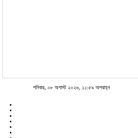
শনিবার, ০৮ অগাস্ট ২০২৬, ১১:৫৯ অপরাহ্ন