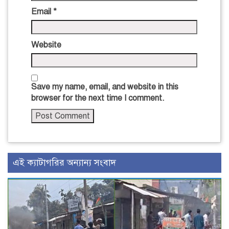
Email
*
Website
Save my name, email, and website in this
browser for the next time I comment.
এই ক্যাটাগরির অন্যান্য সংবাদ